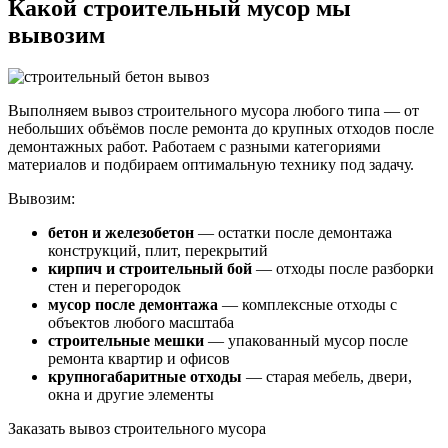
Какой строительный мусор мы
вывозим
Выполняем вывоз строительного мусора любого типа — от
небольших объёмов после ремонта до крупных отходов после
демонтажных работ. Работаем с разными категориями
материалов и подбираем оптимальную технику под задачу.
Вывозим:
бетон и железобетон
— остатки после демонтажа
конструкций, плит, перекрытий
кирпич и строительный бой
— отходы после разборки
стен и перегородок
мусор после демонтажа
— комплексные отходы с
объектов любого масштаба
строительные мешки
— упакованный мусор после
ремонта квартир и офисов
крупногабаритные отходы
— старая мебель, двери,
окна и другие элементы
Заказать вывоз строительного мусора