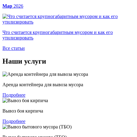
Мар
2026
Что считается крупногабаритным мусором и как его
утилизировать
Все статьи
Наши услуги
Аренда контейнера для вывоза мусора
Подробнее
Вывоз боя кирпича
Подробнее