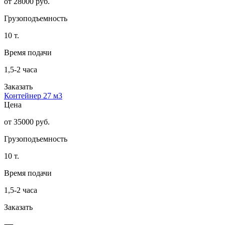
от 28000 руб.
Грузоподъемность
10 т.
Время подачи
1,5-2 часа
Заказать
Контейнер 27 м3
Цена
от 35000 руб.
Грузоподъемность
10 т.
Время подачи
1,5-2 часа
Заказать