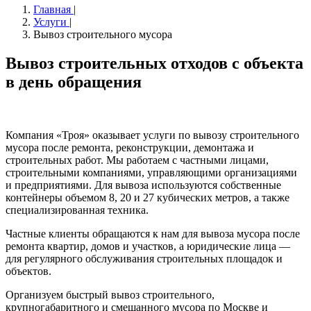
Главная
|
Услуги
|
Вывоз строительного мусора
Вывоз строительных отходов с объекта
в день обращения
Компания «Троя» оказывает услуги по вывозу строительного
мусора после ремонта, реконструкции, демонтажа и
строительных работ. Мы работаем с частными лицами,
строительными компаниями, управляющими организациями
и предприятиями. Для вывоза используются собственные
контейнеры объемом 8, 20 и 27 кубических метров, а также
специализированная техника.
Частные клиенты обращаются к нам для вывоза мусора после
ремонта квартир, домов и участков, а юридические лица —
для регулярного обслуживания строительных площадок и
объектов.
Организуем быстрый вывоз строительного,
крупногабаритного и смешанного мусора по Москве и