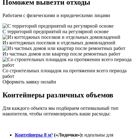
Поможем вывезти отходы
Работаем с физическими и юридическими лицами
С территорий предприятий на регулярной основе
Из коттеджных поселков и отдельных домовладений
Из частных домов или квартир после ремонтных работ
Со строительных площадок на протяжении всего периода
работ
Оформить заявку онлайн
Контейнеры различных объемов
Для каждого объекта мы подбираем оптимальный тип
накопителя, чтобы оптимизировать ваши расходы:
Контейнеры 8 м³
(«Лодочки»):
идеальны для