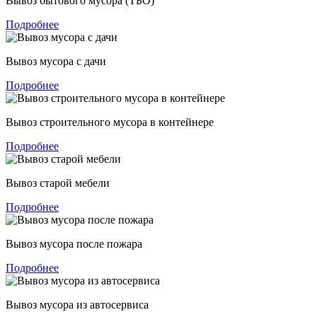
Вывоз бытового мусора (ТБО)
Подробнее
Вывоз мусора с дачи
Подробнее
Вывоз строительного мусора в контейнере
Подробнее
Вывоз старой мебели
Подробнее
Вывоз мусора после пожара
Подробнее
Вывоз мусора из автосервиса