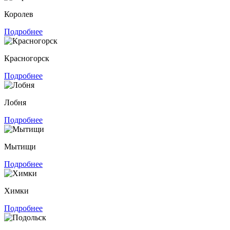
Королев
Подробнее
Красногорск
Подробнее
Лобня
Подробнее
Мытищи
Подробнее
Химки
Подробнее