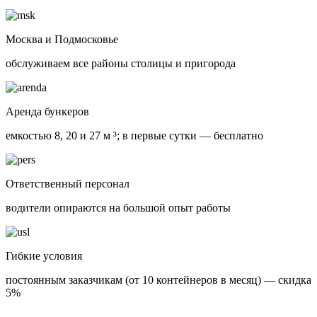
Москва и Подмосковье
обслуживаем все районы столицы и пригорода
Аренда бункеров
емкостью 8, 20 и 27 м ³; в первые сутки — бесплатно
Ответственный персонал
водители опираются на большой опыт работы
Гибкие условия
постоянным заказчикам (от 10 контейнеров в месяц) — скидка
5%