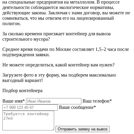
на специальные предприятия на металлолом. В процессе
деятельности соблюдаются экологические нормативы,
действующие законы. Заключая с нами договор, вы можете не
сомневаться, что мы отвезем его на лицензированный
полигон.
За сколько времени приезжает контейнер для вывоза
строительного мусора?
Среднее время подачи по Москве составляет 1,5–2 часа после
подтверждения заявки.
Не можете определиться, какой контейнер вам нужен?
Загрузите фото в эту форму, мы подберем максимально
выгодный вариант!
Подбор контейнера
Ваше имя*
Ваш телефон*
Ваше сообщение*
Отправить заявку на вывоз