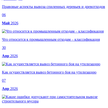
Правовые аспекты вывоза спиленных деревьев и древотходов
06
Май
2026
Что относится к промышленным отходам – классификация
30
Апр
2026
Как осуществляется вывоз бетонного боя на утилизацию
07
Апр
2026