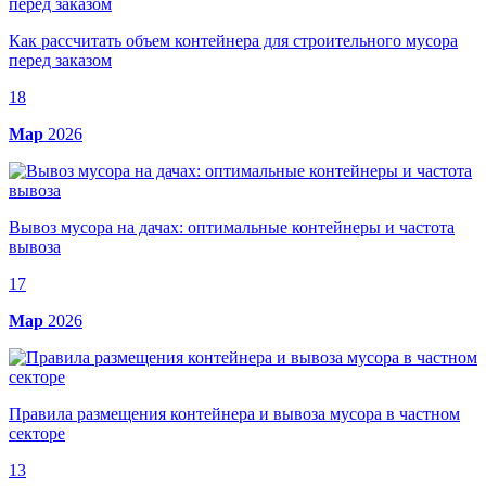
Как рассчитать объем контейнера для строительного мусора
перед заказом
18
Мар
2026
Вывоз мусора на дачах: оптимальные контейнеры и частота
вывоза
17
Мар
2026
Правила размещения контейнера и вывоза мусора в частном
секторе
13