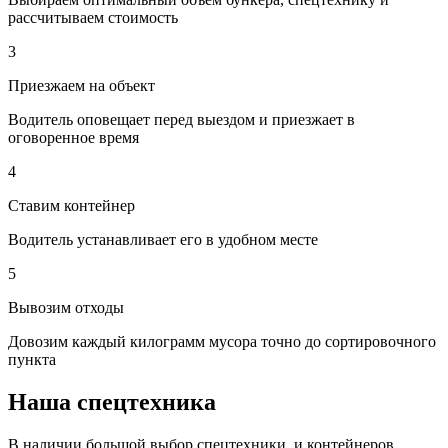
рассчитываем стоимость
3
Приезжаем на объект
Водитель оповещает перед выездом и приезжает в
оговоренное время
4
Ставим контейнер
Водитель устанавливает его в удобном месте
5
Вывозим отходы
Довозим каждый килограмм мусора точно до сортировочного
пункта
Наша спецтехника
В наличии большой выбор спецтехники, и контейнеров