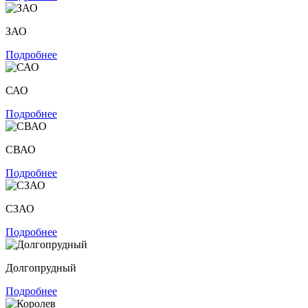
ЗАО
Подробнее
САО
Подробнее
СВАО
Подробнее
СЗАО
Подробнее
Долгопрудный
Подробнее