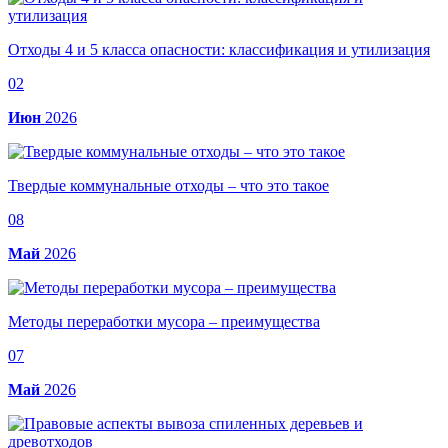
Отходы 4 и 5 класса опасности: классификация и утилизация
02
Июн
2026
Твердые коммунальные отходы – что это такое
08
Май
2026
Методы переработки мусора – преимущества
07
Май
2026