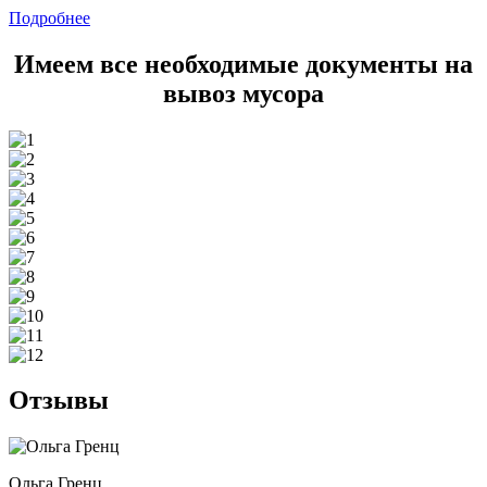
Подробнее
Имеем все необходимые документы на
вывоз мусора
Отзывы
Ольга Гренц