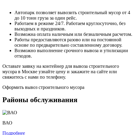
Автопарк позволяет вывозить строительный мусор от 4
до 10 тонн груза за один рейс.
Работаем в режиме 24/7. Работаем круглосуточно, без
выходных и праздников.
Возможна оплата наличным или безналичным расчетом.
Работы предоставляются разово или на постоянной
основе по предварительно составленному договору.
Возможно выполнение срочного вывоза и утилизации
отходов.
Оставьте заявку на контейнер для вывоза строительного
мусора в Москве узнайте цену и закажите на сайте или
свяжитесь с нами по телефону.
Оформить вывоз строительного мусора
Районы обслуживания
ВАО
Подробнее