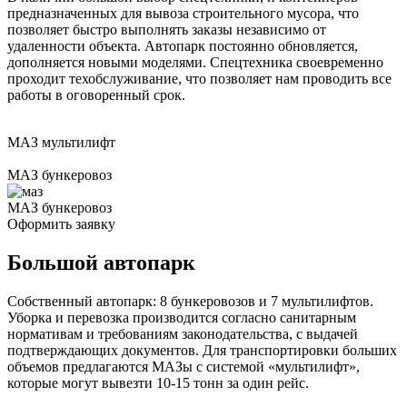
предназначенных для вывоза строительного мусора, что
позволяет быстро выполнять заказы независимо от
удаленности объекта. Автопарк постоянно обновляется,
дополняется новыми моделями. Спецтехника своевременно
проходит техобслуживание, что позволяет нам проводить все
работы в оговоренный срок.
МАЗ мультилифт
МАЗ бункеровоз
МАЗ бункеровоз
Оформить заявку
Большой автопарк
Собственный автопарк: 8 бункеровозов и 7 мультилифтов.
Уборка и перевозка производится согласно санитарным
нормативам и требованиям законодательства, с выдачей
подтверждающих документов. Для транспортировки больших
объемов предлагаются МАЗы с системой «мультилифт»,
которые могут вывезти 10-15 тонн за один рейс.