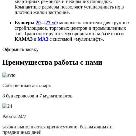
квартирных ремонтов и небольших площадок.
Компактные размеры позволяют устанавливать их в
плотной жилой застройке.
Бункеры
20
—
27 м³
:
мощные накопители для крупных
стройплощадок, торговых центров и промышленных
зон. Транспортируются мусоровозами на базе шасси
КАМАЗ
и
МАЗ
с системой «мультилифт».
Оформить заявку
Преимущества работы с нами
Собственный автопарк
8 бункеровозов и 7 мультилифтов
Работа 24/7
заявки выполняются круглосуточно, без выходных и
праздничных дней