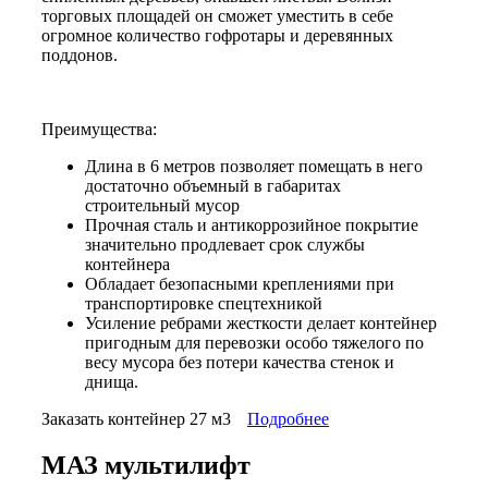
торговых площадей он сможет уместить в себе
огромное количество гофротары и деревянных
поддонов.
​​​​​​​Преимущества:
Длина в 6 метров позволяет помещать в него
достаточно объемный в габаритах
строительный мусор
Прочная сталь и антикоррозийное покрытие
значительно продлевает срок службы
контейнера
Обладает безопасными креплениями при
транспортировке спецтехникой
Усиление ребрами жесткости делает контейнер
пригодным для перевозки особо тяжелого по
весу мусора без потери качества стенок и
днища.
Заказать контейнер 27 м3
Подробнее
МАЗ мультилифт