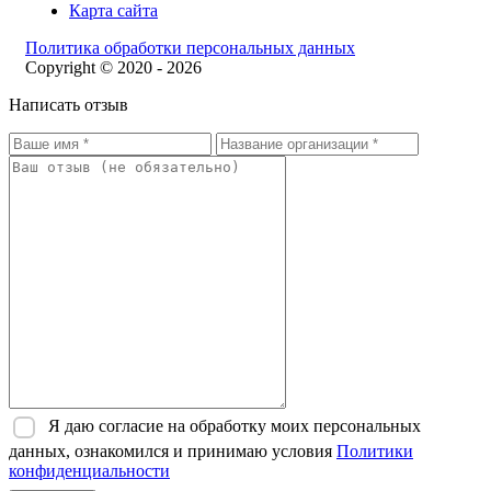
Карта сайта
Политика обработки персональных данных
Copyright © 2020 - 2026
Написать отзыв
Я даю согласие на обработку моих персональных
данных, ознакомился и принимаю условия
Политики
конфиденциальности