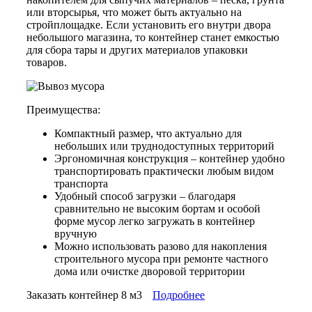
или вторсырья, что может быть актуально на
стройплощадке. Если установить его внутри двора
небольшого магазина, то контейнер станет емкостью
для сбора тары и других материалов упаковки
товаров.
​​​​​​​Преимущества:
Компактный размер, что актуально для
небольших или труднодоступных территорий
Эргономичная конструкция – контейнер удобно
транспортировать практически любым видом
транспорта
Удобный способ загрузки – благодаря
сравнительно не высоким бортам и особой
форме мусор легко загружать в контейнер
вручную
Можно использовать разово для накопления
строительного мусора при ремонте частного
дома или очистке дворовой территории
Заказать контейнер 8 м3
Подробнее