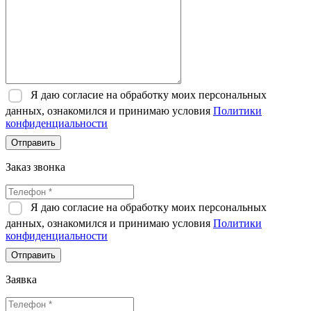
Я даю согласие на обработку моих персональных
данных, ознакомился и принимаю условия
Политики
конфиденциальности
Отправить
Заказ звонка
Я даю согласие на обработку моих персональных
данных, ознакомился и принимаю условия
Политики
конфиденциальности
Отправить
Заявка