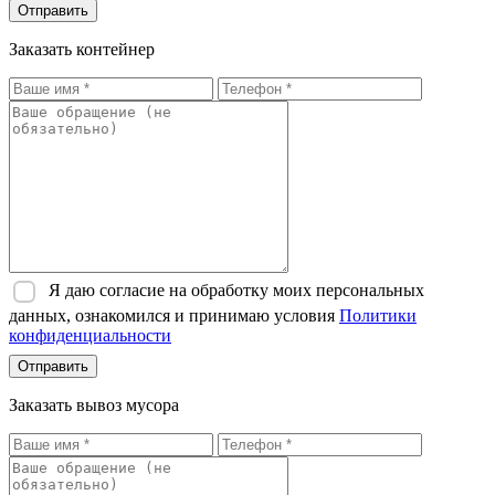
Отправить
Заказать контейнер
Я даю согласие на обработку моих персональных
данных, ознакомился и принимаю условия
Политики
конфиденциальности
Отправить
Заказать вывоз мусора