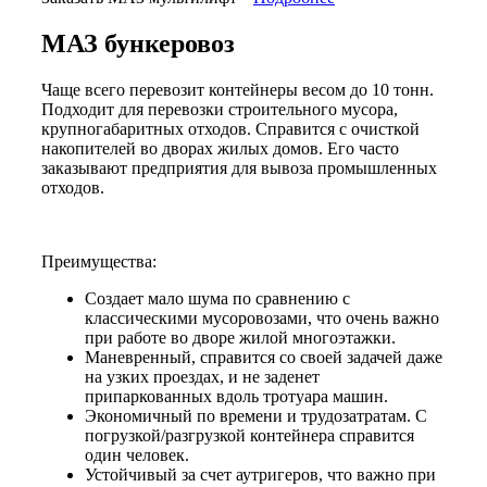
МАЗ бункеровоз
Чаще всего перевозит контейнеры весом до 10 тонн.
Подходит для перевозки строительного мусора,
крупногабаритных отходов. Справится с очисткой
накопителей во дворах жилых домов. Его часто
заказывают предприятия для вывоза промышленных
отходов.
​​​​​​​Преимущества:
Создает мало шума по сравнению с
классическими мусоровозами, что очень важно
при работе во дворе жилой многоэтажки.
Маневренный, справится со своей задачей даже
на узких проездах, и не заденет
припаркованных вдоль тротуара машин.
Экономичный по времени и трудозатратам. С
погрузкой/разгрузкой контейнера справится
один человек.
Устойчивый за счет аутригеров, что важно при