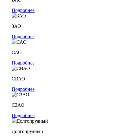
Подробнее
ЗАО
Подробнее
САО
Подробнее
СВАО
Подробнее
СЗАО
Подробнее
Долгопрудный