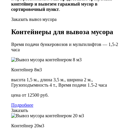
контейнер и вывезем гаражный мусор в
сортировочный пункт
.
Заказать вывоз мусора
Контейнеры для вывоза мусора
Время подачи бункеровозов и мультилифтов — 1,5-2
часа
Контейнер 8м3
высота 1,5 м., длина 3,5 м., ширина 2 м.,
Грузоподъемность 4 т., Время подачи 1.5-2 часа
цена от 12500 руб.
Подробнее
Заказать
Контейнер 20м3