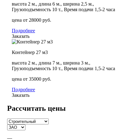
высота 2 м., длина 6 м., ширина 2,5 м.,
Грузоподъемность 10 т., Время подачи 1,5-2 часа
цена от 28000 руб.
Подробнее
Заказать
Контейнер 27 м3
высота 2 м., длина 7 м., ширина 3 м.,
Грузоподъемность 10 т., Время подачи 1,5-2 часа
цена от 35000 руб.
Подробнее
Заказать
Рассчитать цены
—