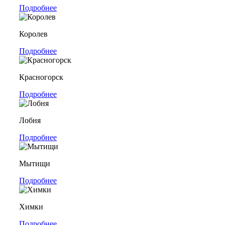
Подробнее
Королев
Подробнее
Красногорск
Подробнее
Лобня
Подробнее
Мытищи
Подробнее
Химки
Подробнее