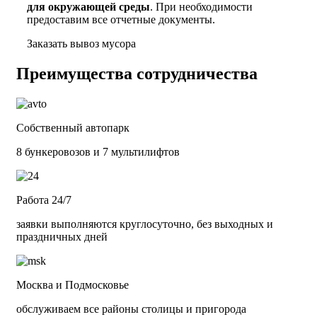
для окружающей среды
. При необходимости
предоставим все отчетные документы.
Заказать вывоз мусора
Преимущества сотрудничества
Собственный автопарк
8 бункеровозов и 7 мультилифтов
Работа 24/7
заявки выполняются круглосуточно, без выходных и
праздничных дней
Москва и Подмосковье
обслуживаем все районы столицы и пригорода