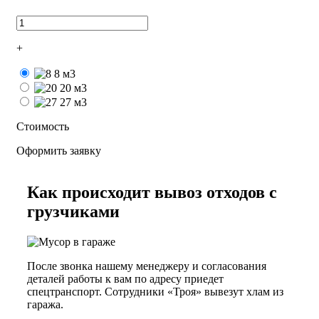
+
8 м3
20 м3
27 м3
Стоимость
Оформить заявку
Как происходит вывоз отходов с
грузчиками
После звонка нашему менеджеру и согласования
деталей работы к вам по адресу приедет
спецтранспорт. Сотрудники «Троя» вывезут хлам из
гаража.