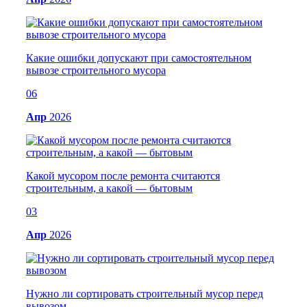
Какие ошибки допускают при самостоятельном
вывозе строительного мусора
06
Апр
2026
Какой мусором после ремонта считаются
строительным, а какой — бытовым
03
Апр
2026
Нужно ли сортировать строительный мусор перед
вывозом