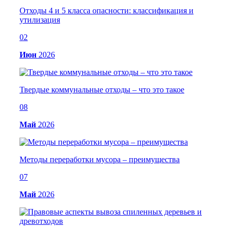
Отходы 4 и 5 класса опасности: классификация и
утилизация
02
Июн
2026
Твердые коммунальные отходы – что это такое
08
Май
2026
Методы переработки мусора – преимущества
07
Май
2026