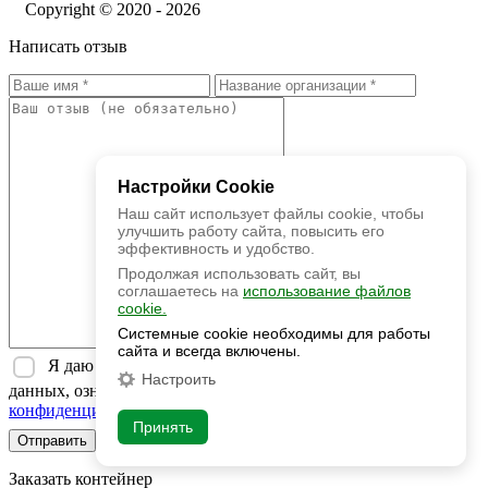
Copyright © 2020 - 2026
Написать отзыв
Настройки Cookie
Наш сайт использует файлы cookie, чтобы
улучшить работу сайта, повысить его
эффективность и удобство.
Продолжая использовать сайт, вы
соглашаетесь на
использование файлов
cookie.
Системные cookie необходимы для работы
сайта и всегда включены.
Я даю согласие на обработку моих персональных
Настроить
данных, ознакомился и принимаю условия
Политики
конфиденциальности
Принять
Отправить
Заказать контейнер