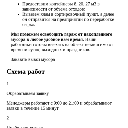
Предоставим контейнеры 8, 20, 27 м
3
в
зависимости от объема отходов;
Вывезем хлам в сортировочный пункт, а далее
он отправится на предприятии по переработке
сырья.
Мы поможем освободить гараж от накопленного
мусора в любое удобное вам время
. Наши
работники готовы выехать на объект независимо от
времени суток, выходных и праздников.
Заказать вывоз мусора
Схема работ
1
Обрабатываем заявку
Менеджеры работают с 9:00 до 21:00 и обрабатывают
заявки в течение 15 минут
2
Подбираем услугу