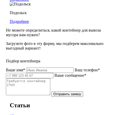
Подольск
Подробнее
Не можете определиться, какой контейнер для вывоза
мусора вам нужен?
Загрузите фото в эту форму, мы подберем максимально
выгодный вариант!
Подбор контейнера
Ваше имя*
Ваш телефон*
Ваше сообщение*
Отправить заявку
Статьи