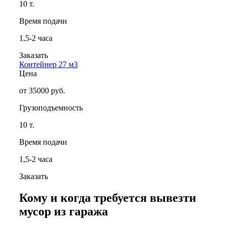
10 т.
Время подачи
1,5-2 часа
Заказать
Контейнер 27 м3
Цена
от 35000 руб.
Грузоподъемность
10 т.
Время подачи
1,5-2 часа
Заказать
Кому и когда требуется вывезти
мусор из гаража