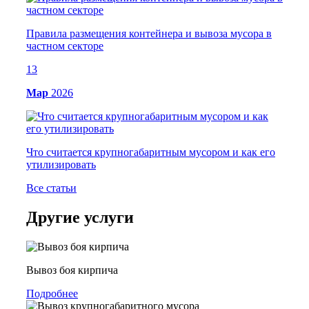
Правила размещения контейнера и вывоза мусора в
частном секторе
13
Мар
2026
Что считается крупногабаритным мусором и как его
утилизировать
Все статьи
Другие услуги
Вывоз боя кирпича
Подробнее