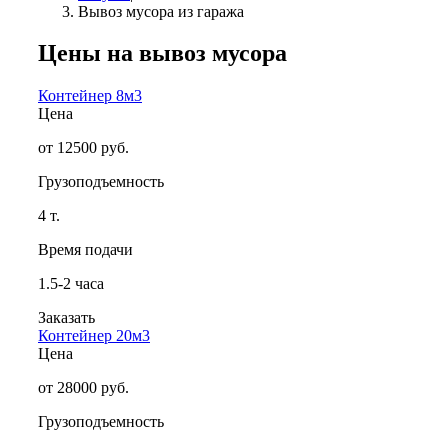
Вывоз мусора из гаража
Цены на вывоз мусора
Контейнер 8м3
Цена
от 12500 руб.
Грузоподъемность
4 т.
Время подачи
1.5-2 часа
Заказать
Контейнер 20м3
Цена
от 28000 руб.
Грузоподъемность