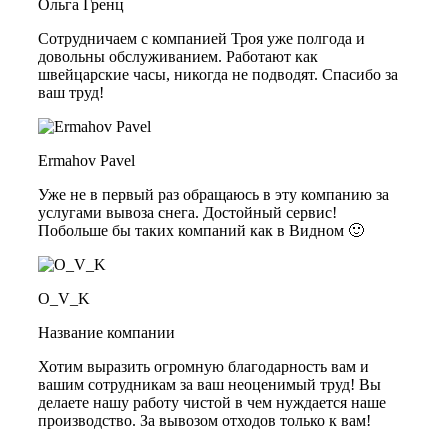
Ольга Гренц
Сотрудничаем с компанией Троя уже полгода и
довольны обслуживанием. Работают как
швейцарские часы, никогда не подводят. Спасибо за
ваш труд!
Ermahov Pavel
Уже не в первый раз обращаюсь в эту компанию за
услугами вывоза снега. Достойный сервис!
Побольше бы таких компаний как в Видном 🙂
O_V_K
Название компании
Хотим выразить огромную благодарность вам и
вашим сотрудникам за ваш неоценимый труд! Вы
делаете нашу работу чистой в чем нуждается наше
производство. За вывозом отходов только к вам!