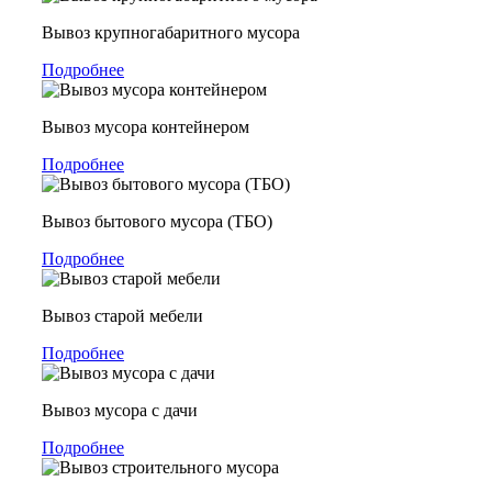
Вывоз крупногабаритного мусора
Подробнее
Вывоз мусора контейнером
Подробнее
Вывоз бытового мусора (ТБО)
Подробнее
Вывоз старой мебели
Подробнее
Вывоз мусора с дачи
Подробнее