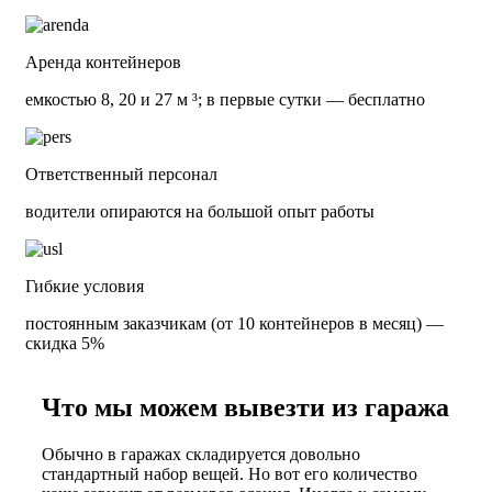
Аренда контейнеров
емкостью 8, 20 и 27 м ³; в первые сутки — бесплатно
Ответственный персонал
водители опираются на большой опыт работы
Гибкие условия
постоянным заказчикам (от 10 контейнеров в месяц) —
скидка 5%
Что мы можем вывезти из гаража
Обычно в гаражах складируется довольно
стандартный набор вещей. Но вот его количество