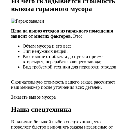
Из чего складывается стоимость
вывоза гаражного мусора
Цена на вывоз отходов из гаражного помещения
зависит от многих факторов
. Это:
Объем мусора и его вес;
Тип ненужных вещей;
Расстояние от объекта до пункта приема
вторсырья, перерабатывающего завода;
Вид требуемой техники для перевозки отходов.
Окончательную стоимость вашего заказа рассчитает
наш менеджер после уточнения всех деталей.
Заказать вывоз мусора
Наша спецтехника
В наличии большой выбор спецтехники, что
позволяет быстро выполнять заказы независимо от