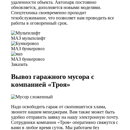
удаленности объекта. Автопарк постоянно
обновляется, дополняется новыми моделями.
Спецтехника своевременно проходит
техобслуживание, что позволяет нам проводить все
работы в оговоренный срок.
МАЗ мультилифт
МАЗ бункеровоз
МАЗ бункеровоз
Заказать
Вывоз гаражного мусора с
компанией «Троя»
Надо освободить гараж от скопившегося хлама,
звоните нашим менеджерам. Вам также может быть
удобно отправить заявку на нашу электронную почту.
Сотрудники компании «Троя» оперативно свяжутся с
вами в любое время суток. Мы работаем без