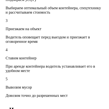
Выбираем оптимальный объем контейнера, спецтехнику
и рассчитываем стоимость
3
Приезжаем на объект
Водитель оповещает перед выездом и приезжает в
оговоренное время
4
Ставим контейнер
При аренде контейнера водитель устанавливает его в
удобном месте
5
Вывозим мусор
Довозим точно до разрешенных мест