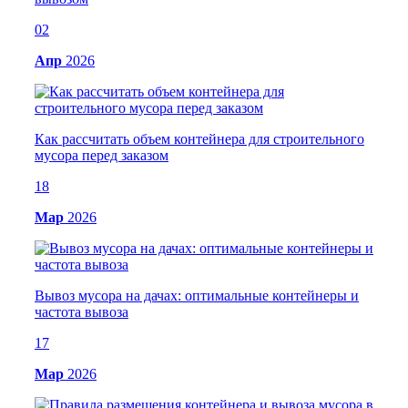
02
Апр
2026
Как рассчитать объем контейнера для строительного
мусора перед заказом
18
Мар
2026
Вывоз мусора на дачах: оптимальные контейнеры и
частота вывоза
17
Мар
2026