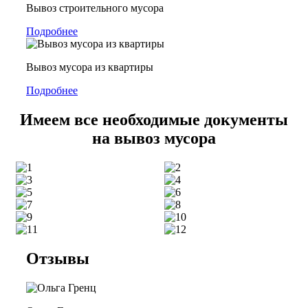
Вывоз строительного мусора
Подробнее
Вывоз мусора из квартиры
Подробнее
Имеем все необходимые документы
на вывоз мусора
Отзывы