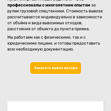
профессионалы с многолетним опытом
за
рулем грузовой спецтехники. Стоимость вывоза
рассчитывается индивидуально в зависимости
от объёма и вида вывозимых отходов,
расстояния от объекта до пункта приема.
Мы работаем как с физическими, так и с
юридическими лицами, и готовы предоставить
всю необходимую документацию.
Заказать вывоз мусора