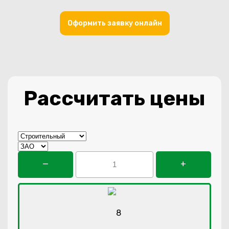
Оформить заявку онлайн
Рассчитать цены
—
+