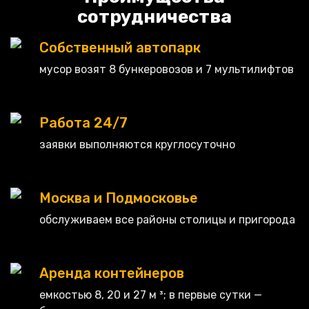
сотрудничества
Собственный автопарк
мусор возят 8 бункеровозов и 7 мультилифтов
Работа 24/7
заявки выполняются круглосуточно
Москва и Подмосковье
обслуживаем все районы столицы и пригорода
Аренда контейнеров
емкостью 8, 20 и 27 м ³; в первые сутки —