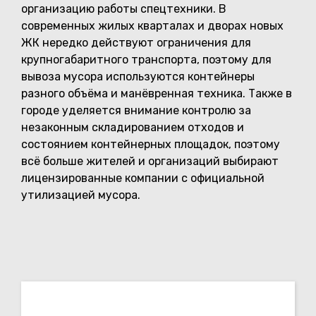
организацию работы спецтехники. В
современных жилых кварталах и дворах новых
ЖК нередко действуют ограничения для
крупногабаритного транспорта, поэтому для
вывоза мусора используются контейнеры
разного объёма и манёвренная техника. Также в
городе уделяется внимание контролю за
незаконным складированием отходов и
состоянием контейнерных площадок, поэтому
всё больше жителей и организаций выбирают
лицензированные компании с официальной
утилизацией мусора.