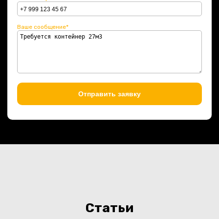
Ваше сообщение*
Отправить заявку
Статьи