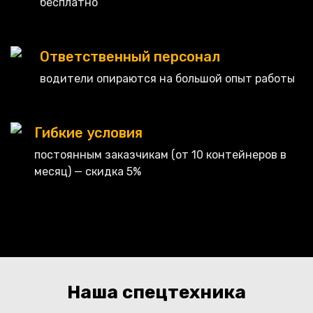
бесплатно
Ответственный персонал
водители опираются на большой опыт работы
Гибкие условия
постоянным заказчикам (от 10 контейнеров в
месяц) — скидка 5%
Наша спецтехника