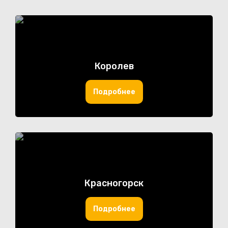
Королев
Подробнее
Красногорск
Подробнее