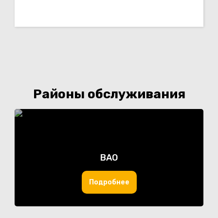
Районы обслуживания
ВАО
Подробнее