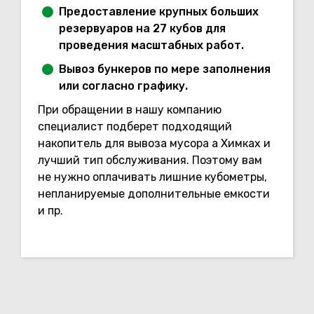
Предоставление крупных больших
резервуаров на 27 кубов для
проведения масштабных работ.
Вывоз бункеров по мере заполнения
или согласно графику.
При обращении в нашу компанию
специалист подберет подходящий
накопитель для вывоза мусора а Химках и
лучший тип обслуживания. Поэтому вам
не нужно оплачивать лишние кубометры,
непланируемые дополнительные емкости
и пр.