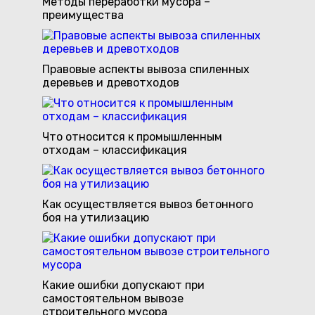
Методы переработки мусора –
преимущества
Правовые аспекты вывоза спиленных
деревьев и древотходов
Что относится к промышленным
отходам – классификация
Как осуществляется вывоз бетонного
боя на утилизацию
Какие ошибки допускают при
самостоятельном вывозе
строительного мусора