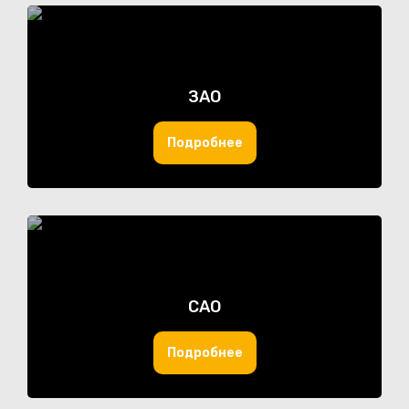
ЗАО
Подробнее
САО
Подробнее