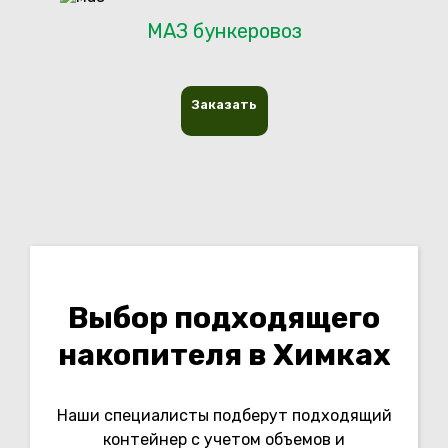
МАЗ бункеровоз
Заказать
Выбор подходящего
накопителя в Химках
Наши специалисты подберут подходящий
контейнер с учетом объемов и