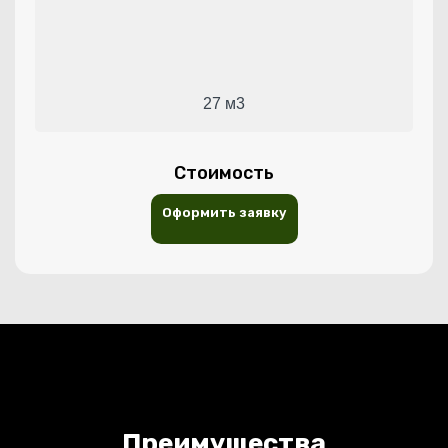
27 м3
Стоимость
Оформить заявку
Преимущества