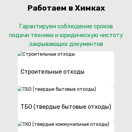
Работаем в Химках
Гарантируем соблюдение сроков
подачи техники и юридическую чистоту
закрывающих документов
Строительные отходы
ТБО (твердые бытовые отходы)