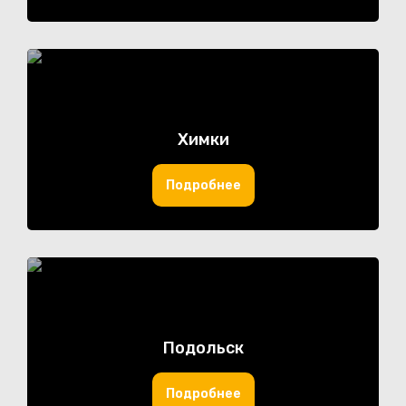
Химки
Подробнее
Подольск
Подробнее