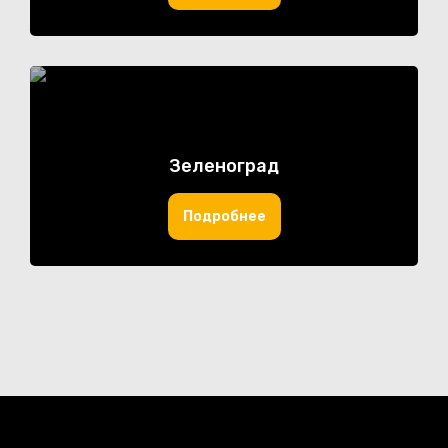
Зеленоград
Подробнее