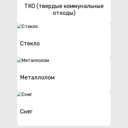
ТКО (твердые коммунальные
отходы)
Стекло
Металлолом
Снег