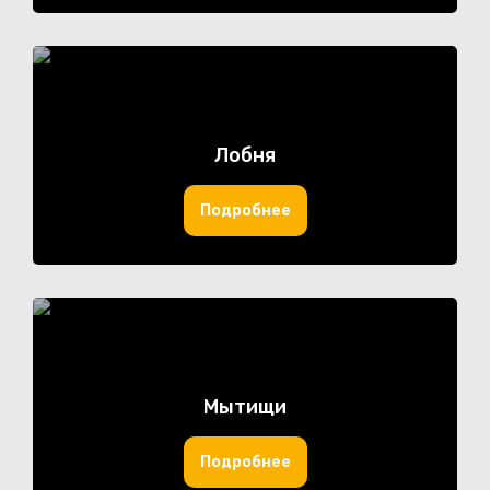
Лобня
Подробнее
Мытищи
Подробнее