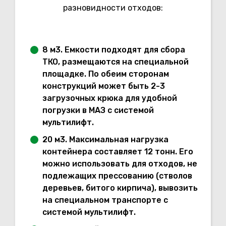
разновидности отходов:
8 м3. Емкости подходят для сбора
ТКО, размещаются на специальной
площадке. По обеим сторонам
конструкций может быть 2-3
загрузочных крюка для удобной
погрузки в МАЗ с системой
мультилифт.
20 м3. Максимальная нагрузка
контейнера составляет 12 тонн. Его
можно использовать для отходов, не
подлежащих прессованию (стволов
деревьев, битого кирпича), вывозить
на специальном транспорте с
системой мультилифт.