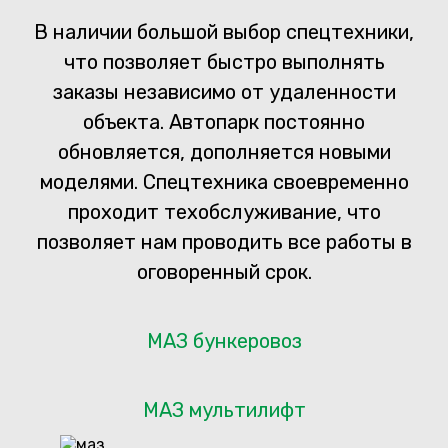
В наличии большой выбор спецтехники,
что позволяет быстро выполнять
заказы независимо от удаленности
объекта. Автопарк постоянно
обновляется, дополняется новыми
моделями. Спецтехника своевременно
проходит техобслуживание, что
позволяет нам проводить все работы в
оговоренный срок.
МАЗ бункеровоз
МАЗ мультилифт