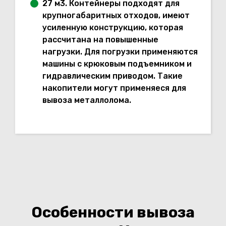
27 м3. Контейнеры подходят для
крупногабаритных отходов, имеют
усиленную конструкцию, которая
рассчитана на повышенные
нагрузки. Для погрузки применяются
машины с крюковым подъемником и
гидравлическим приводом. Такие
накопители могут применяеся для
вывоза металлолома.
Особенности вывоза