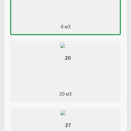
8 м3
20 м3