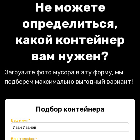
Не можете
определиться,
какой контейнер
вам нужен?
Загрузите фото мусора в эту форму, мы
подберем максимально выгодный вариант!
Подбор контейнера
Ваше имя*
Ваш телефон*