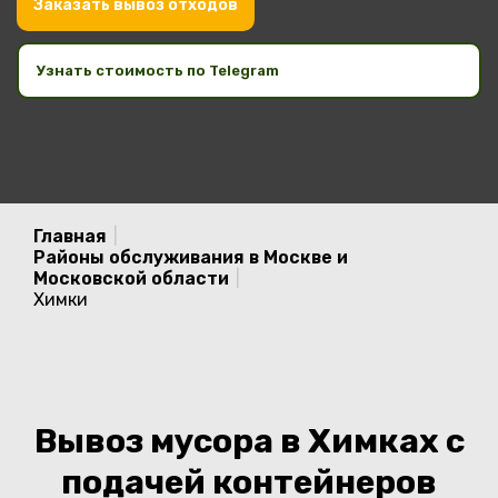
Заказать вывоз отходов
Узнать стоимость по Telegram
Главная
|
Районы обслуживания в Москве и
Московской области
|
Химки
Вывоз мусора в Химках с
подачей контейнеров