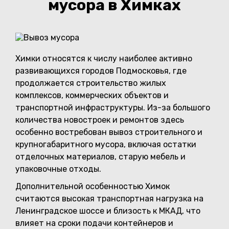
мусора в Химках
Химки относятся к числу наиболее активно
развивающихся городов Подмосковья, где
продолжается строительство жилых
комплексов, коммерческих объектов и
транспортной инфраструктуры. Из-за большого
количества новостроек и ремонтов здесь
особенно востребован вывоз строительного и
крупногабаритного мусора, включая остатки
отделочных материалов, старую мебель и
упаковочные отходы.
Дополнительной особенностью Химок
считаются высокая транспортная нагрузка на
Ленинградское шоссе и близость к МКАД, что
влияет на сроки подачи контейнеров и