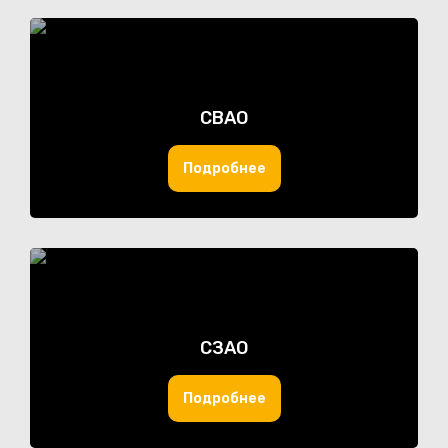
СВАО
Подробнее
СЗАО
Подробнее