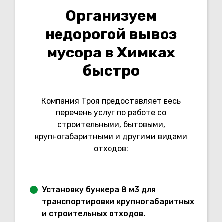
Организуем
недорогой вывоз
мусора в Химках
быстро
Компания Троя предоставляет весь
перечень услуг по работе со
строительными, бытовыми,
крупногабаритными и другими видами
отходов:
Установку бункера 8 м3 для
транспортировки крупногабаритных
и строительных отходов.