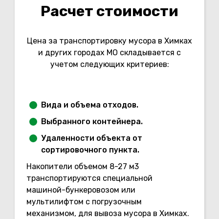
Расчет стоимости
Цена за транспортировку мусора в Химках
и других городах МО складывается с
учетом следующих критериев:
Вида и объема отходов.
Выбранного контейнера.
Удаленности объекта от
сортировочного пункта.
Накопители объемом 8-27 м3
транспортируются специальной
машиной-бункеровозом или
мультилифтом с погрузочным
механизмом, для вывоза мусора в Химках.