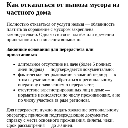
Как отказаться от вывоза мусора из
частного дома
Полностью отказаться от услуги нельзя — обязанность
платить за обращение с мусором закреплена
законодательно. Однако снизить платёж или временно
приостановить начисления возможно.
Законные основания для перерасчета или
приостановки:
длительное отсутствие на даче (более 5 полных
дней подряд) — подтверждается документально;
фактическое непроживание в зимний период — в
этом случае можно обратиться к региональному
оператору с заявлением о перерасчете;
отсутствие зарегистрированных лиц в доме —
норматив начисляется по числу проживающих, а не
по числу участков (в ряде регионов).
Для перерасчета нужно подать заявление региональному
оператору, приложив подтверждающие документы:
справку с места основного проживания, билеты, чеки.
Срок рассмотрения — до 30 дней.