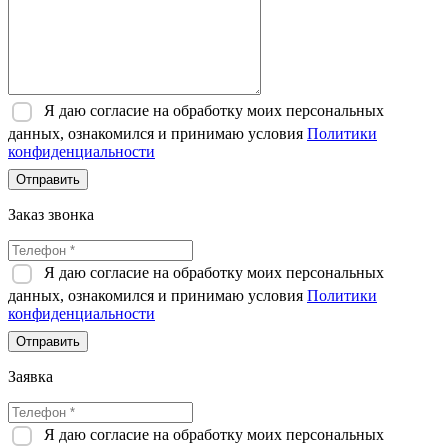
Я даю согласие на обработку моих персональных
данных, ознакомился и принимаю условия
Политики
конфиденциальности
Отправить
Заказ звонка
Я даю согласие на обработку моих персональных
данных, ознакомился и принимаю условия
Политики
конфиденциальности
Отправить
Заявка
Я даю согласие на обработку моих персональных