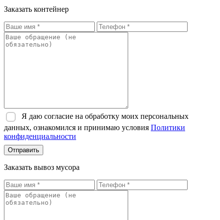
Заказать контейнер
Я даю согласие на обработку моих персональных
данных, ознакомился и принимаю условия
Политики
конфиденциальности
Отправить
Заказать вывоз мусора