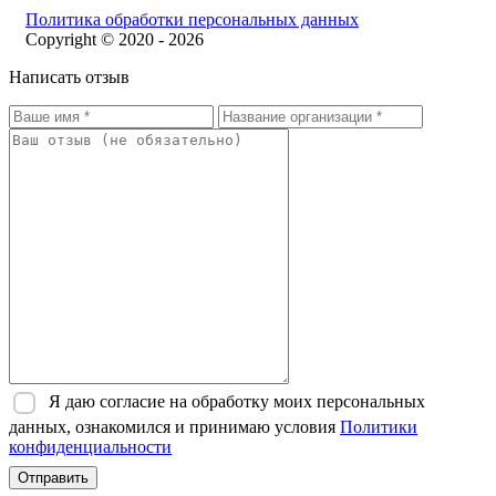
Политика обработки персональных данных
Copyright © 2020 - 2026
Написать отзыв
Я даю согласие на обработку моих персональных
данных, ознакомился и принимаю условия
Политики
конфиденциальности
Отправить