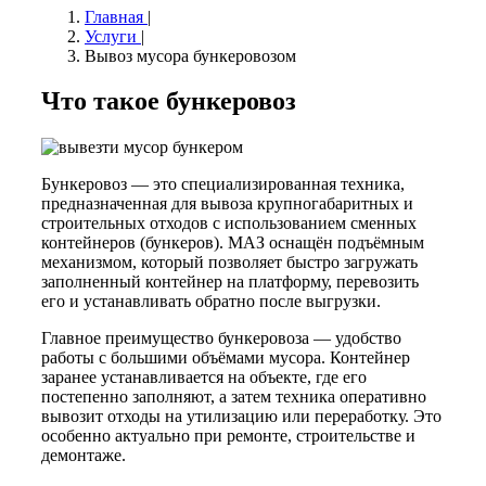
Главная
|
Услуги
|
Вывоз мусора бункеровозом
Что такое бункеровоз
Бункеровоз — это специализированная техника,
предназначенная для вывоза крупногабаритных и
строительных отходов с использованием сменных
контейнеров (бункеров). МАЗ оснащён подъёмным
механизмом, который позволяет быстро загружать
заполненный контейнер на платформу, перевозить
его и устанавливать обратно после выгрузки.
Главное преимущество бункеровоза — удобство
работы с большими объёмами мусора. Контейнер
заранее устанавливается на объекте, где его
постепенно заполняют, а затем техника оперативно
вывозит отходы на утилизацию или переработку. Это
особенно актуально при ремонте, строительстве и
демонтаже.