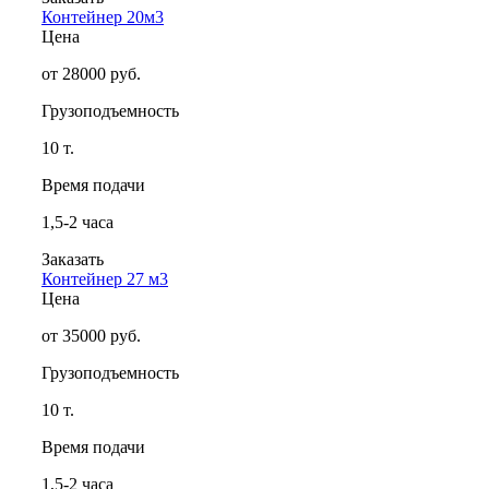
Контейнер 20м3
Цена
от 28000 руб.
Грузоподъемность
10 т.
Время подачи
1,5-2 часа
Заказать
Контейнер 27 м3
Цена
от 35000 руб.
Грузоподъемность
10 т.
Время подачи
1,5-2 часа