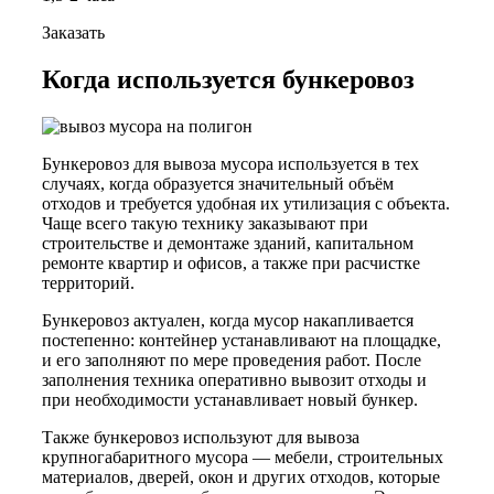
Заказать
Когда используется бункеровоз
Бункеровоз для вывоза мусора используется в тех
случаях, когда образуется значительный объём
отходов и требуется удобная их утилизация с объекта.
Чаще всего такую технику заказывают при
строительстве и демонтаже зданий, капитальном
ремонте квартир и офисов, а также при расчистке
территорий.
Бункеровоз актуален, когда мусор накапливается
постепенно: контейнер устанавливают на площадке,
и его заполняют по мере проведения работ. После
заполнения техника оперативно вывозит отходы и
при необходимости устанавливает новый бункер.
Также бункеровоз используют для вывоза
крупногабаритного мусора — мебели, строительных
материалов, дверей, окон и других отходов, которые