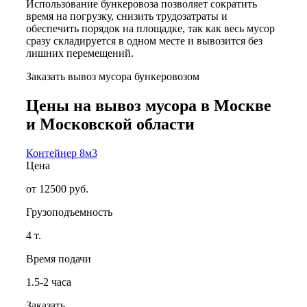
Использование бункеровоза позволяет сократить
время на погрузку, снизить трудозатраты и
обеспечить порядок на площадке, так как весь мусор
сразу складируется в одном месте и вывозится без
лишних перемещений.
Заказать вывоз мусора бункеровозом
Цены на вывоз мусора в Москве
и Московской области
Контейнер 8м3
Цена
от 12500 руб.
Грузоподъемность
4 т.
Время подачи
1.5-2 часа
Заказать