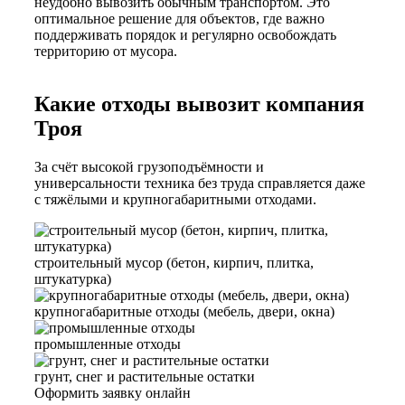
неудобно вывозить обычным транспортом. Это
оптимальное решение для объектов, где важно
поддерживать порядок и регулярно освобождать
территорию от мусора.
Какие отходы вывозит компания
Троя
За счёт высокой грузоподъёмности и
универсальности техника без труда справляется даже
с тяжёлыми и крупногабаритными отходами.
строительный мусор (бетон, кирпич, плитка,
штукатурка)
крупногабаритные отходы (мебель, двери, окна)
промышленные отходы
грунт, снег и растительные остатки
Оформить заявку онлайн