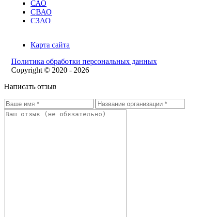
САО
СВАО
СЗАО
Карта сайта
Политика обработки персональных данных
Copyright © 2020 - 2026
Написать отзыв