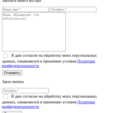
Заказать вывоз мусора
Я даю согласие на обработку моих персональных
данных, ознакомился и принимаю условия
Политики
конфиденциальности
Отправить
Заказ звонка
Я даю согласие на обработку моих персональных
данных, ознакомился и принимаю условия
Политики
конфиденциальности