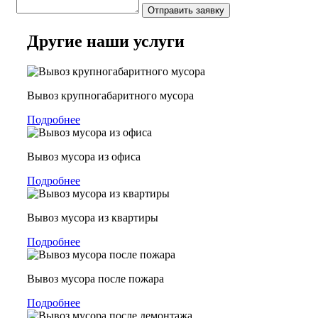
Отправить заявку
Другие наши услуги
Вывоз крупногабаритного мусора
Подробнее
Вывоз мусора из офиса
Подробнее
Вывоз мусора из квартиры
Подробнее
Вывоз мусора после пожара
Подробнее