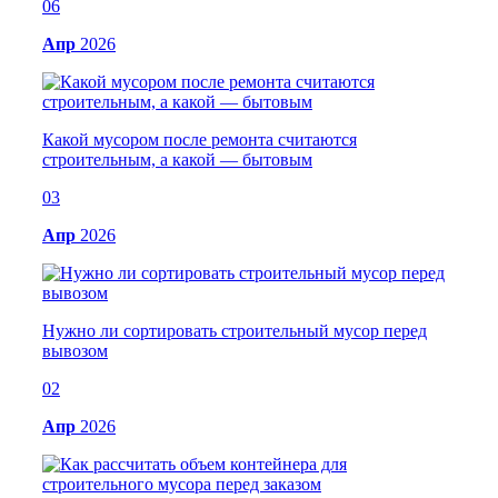
06
Апр
2026
Какой мусором после ремонта считаются
строительным, а какой — бытовым
03
Апр
2026
Нужно ли сортировать строительный мусор перед
вывозом
02
Апр
2026