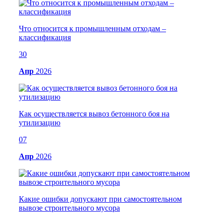
Что относится к промышленным отходам –
классификация
30
Апр
2026
Как осуществляется вывоз бетонного боя на
утилизацию
07
Апр
2026
Какие ошибки допускают при самостоятельном
вывозе строительного мусора