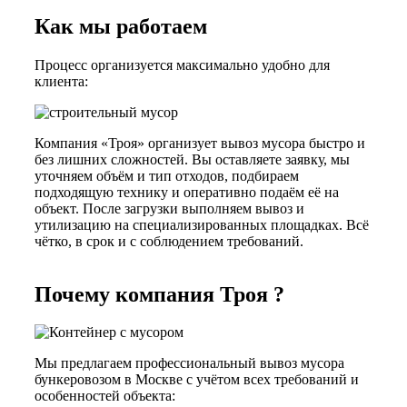
Как мы работаем
Процесс организуется максимально удобно для
клиента:
Компания «Троя» организует вывоз мусора быстро и
без лишних сложностей. Вы оставляете заявку, мы
уточняем объём и тип отходов, подбираем
подходящую технику и оперативно подаём её на
объект. После загрузки выполняем вывоз и
утилизацию на специализированных площадках. Всё
чётко, в срок и с соблюдением требований.
Почему компания Троя ?
Мы предлагаем профессиональный вывоз мусора
бункеровозом в Москве с учётом всех требований и
особенностей объекта: