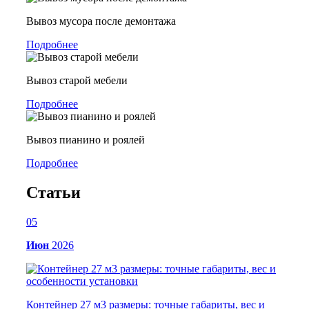
Вывоз мусора после демонтажа
Подробнее
Вывоз старой мебели
Подробнее
Вывоз пианино и роялей
Подробнее
Статьи
05
Июн
2026
Контейнер 27 м3 размеры: точные габариты, вес и