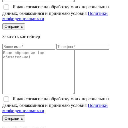
Я даю согласие на обработку моих персональных
данных, ознакомился и принимаю условия
Политики
конфиденциальности
Отправить
Заказать контейнер
Я даю согласие на обработку моих персональных
данных, ознакомился и принимаю условия
Политики
конфиденциальности
Отправить