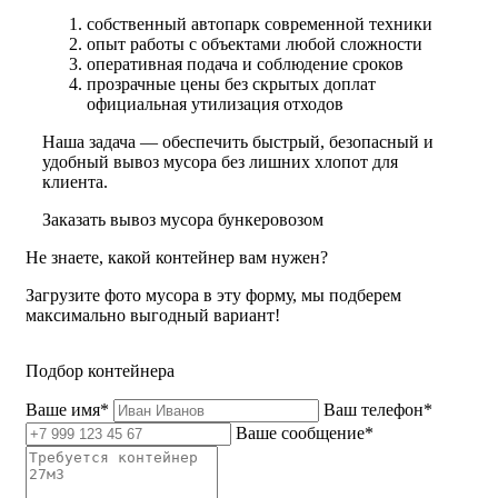
собственный автопарк современной техники
опыт работы с объектами любой сложности
оперативная подача и соблюдение сроков
прозрачные цены без скрытых доплат
официальная утилизация отходов
Наша задача — обеспечить быстрый, безопасный и
удобный вывоз мусора без лишних хлопот для
клиента.
Заказать вывоз мусора бункеровозом
Не знаете, какой контейнер вам нужен?
Загрузите фото мусора в эту форму, мы подберем
максимально выгодный вариант!
Подбор контейнера
Ваше имя*
Ваш телефон*
Ваше сообщение*