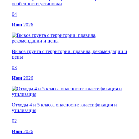
особенности установки
04
Июн
2026
Вывоз грунта с территории: правила, рекомендации и
цены
03
Июн
2026
Отходы 4 и 5 класса опасности: классификация и
утилизация
02
Июн
2026