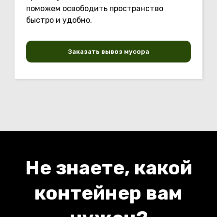
поможем освободить пространство
быстро и удобно.
Заказать вывоз мусора
Не знаете, какой
контейнер вам