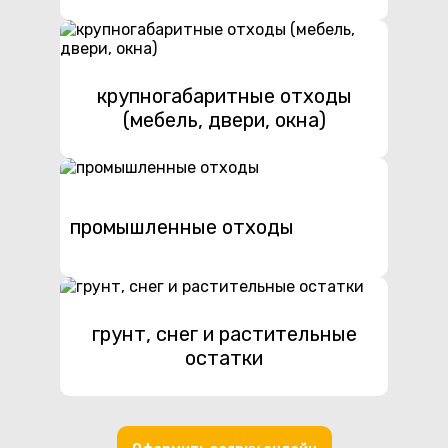
крупногабаритные отходы
(мебель, двери, окна)
промышленные отходы
грунт, снег и растительные
остатки