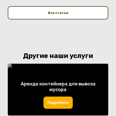
Все статьи
Другие наши услуги
Аренда контейнера для вывоза
мусора
Подробнее