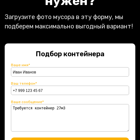
нужен?
Загрузите фото мусора в эту форму, мы
подберем максимально выгодный вариант!
Подбор контейнера
Ваше имя*
Ваш телефон*
Ваше сообщение*