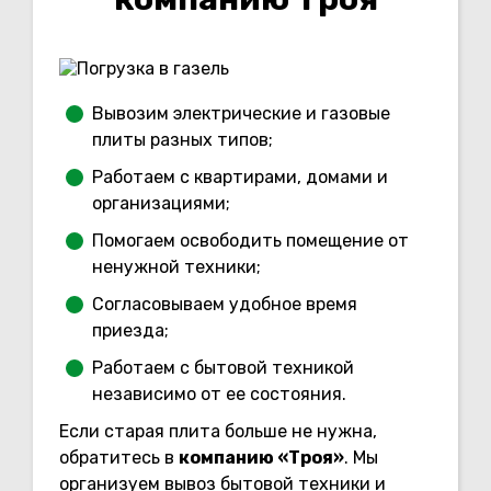
Вывозим электрические и газовые
плиты разных типов;
Работаем с квартирами, домами и
организациями;
Помогаем освободить помещение от
ненужной техники;
Согласовываем удобное время
приезда;
Работаем с бытовой техникой
независимо от ее состояния.
Если старая плита больше не нужна,
обратитесь в
компанию «Троя»
. Мы
организуем вывоз бытовой техники и