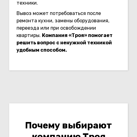
техники.
Вывоз может потребоваться после
ремонта кухни, замены оборудования,
переезда или при освобождении
квартиры.
Компания «Троя» помогает
решить вопрос с ненужной техникой
удобным способом.
Почему выбирают
компанию Троя