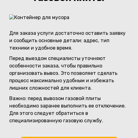
Для заказа услуги достаточно оставить заявку
и сообщить основные детали: адрес, тип
техники и удобное время.
Перед выездом специалисты уточняют
особенности заказа, чтобы правильно
организовать вывоз. Это позволяет сделать
процесс максимально удобным и избежать
лишних сложностей для клиента.
Важно: перед вывозом газовой плиты
необходимо заранее выполнить ее отключение.
Для этого следует обратиться в
специализированную газовую службу.