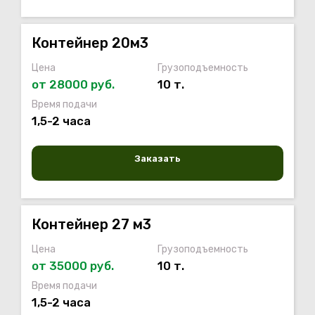
Контейнер 20м3
Цена
Грузоподъемность
от 28000 руб.
10 т.
Время подачи
1,5-2 часа
Заказать
Контейнер 27 м3
Цена
Грузоподъемность
от 35000 руб.
10 т.
Время подачи
1,5-2 часа