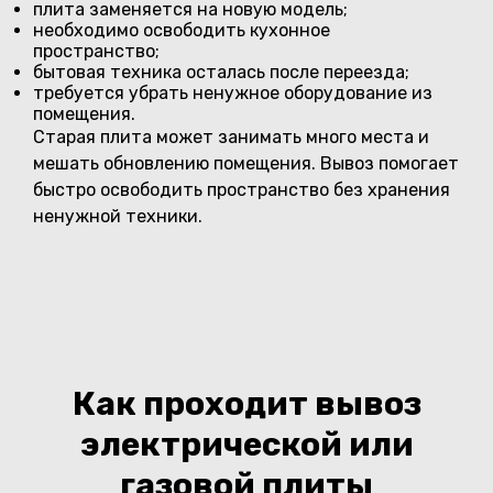
плита заменяется на новую модель;
необходимо освободить кухонное
пространство;
бытовая техника осталась после переезда;
требуется убрать ненужное оборудование из
помещения.
Старая плита может занимать много места и
мешать обновлению помещения. Вывоз помогает
быстро освободить пространство без хранения
ненужной техники.
Как проходит вывоз
электрической или
газовой плиты