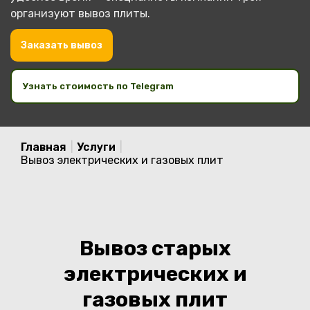
организуют вывоз плиты.
Заказать вывоз
Узнать стоимость по Telegram
Главная
|
Услуги
|
Вывоз электрических и газовых плит
Вывоз старых
электрических и
газовых плит