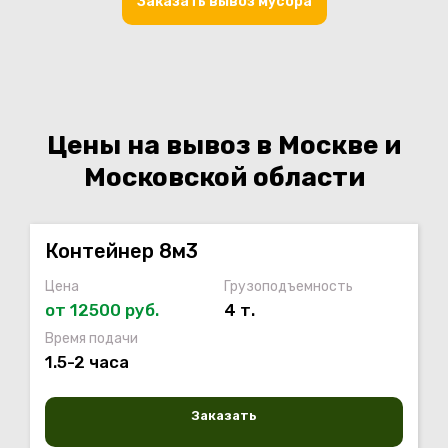
Заказать вывоз мусора
Цены на вывоз в Москве и
Московской области
Контейнер 8м3
Цена
Грузоподъемность
от 12500 руб.
4 т.
Время подачи
1.5-2 часа
Заказать