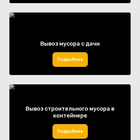
Вывоз мусора с дачи
Подробнее
Вывоз строительного мусора в
контейнере
Подробнее