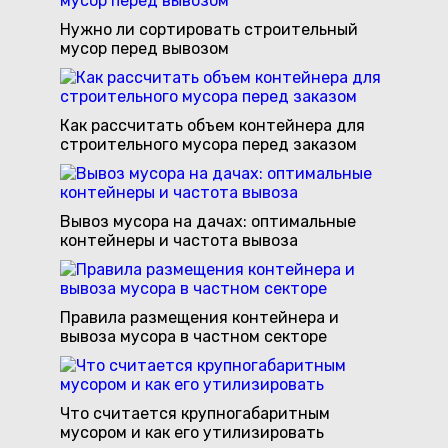
Нужно ли сортировать строительный
мусор перед вывозом
Как рассчитать объем контейнера для
строительного мусора перед заказом
Вывоз мусора на дачах: оптимальные
контейнеры и частота вывоза
Правила размещения контейнера и
вывоза мусора в частном секторе
Что считается крупногабаритным
мусором и как его утилизировать