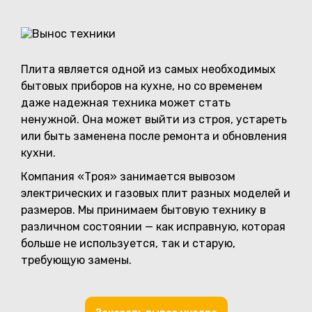
Плита является одной из самых необходимых
бытовых приборов на кухне, но со временем
даже надежная техника может стать
ненужной. Она может выйти из строя, устареть
или быть заменена после ремонта и обновления
кухни.
Компания «Троя» занимается вывозом
электрических и газовых плит разных моделей и
размеров. Мы принимаем бытовую технику в
различном состоянии — как исправную, которая
больше не используется, так и старую,
требующую замены.