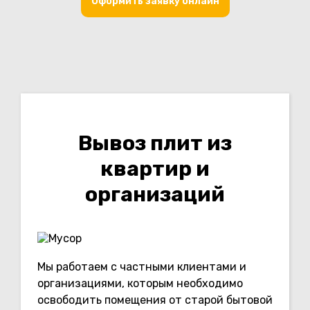
Оформить заявку онлайн
Вывоз плит из
квартир и
организаций
Мы работаем с частными клиентами и
организациями, которым необходимо
освободить помещения от старой бытовой