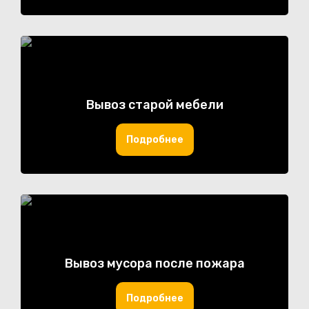
Вывоз старой мебели
Подробнее
Вывоз мусора после пожара
Подробнее