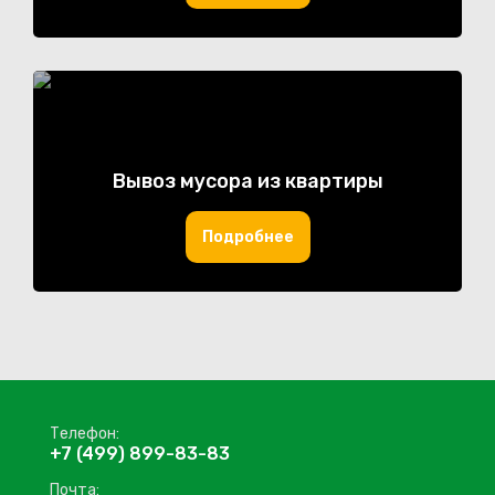
Вывоз мусора из квартиры
Подробнее
Телефон:
+7 (499) 899-83-83
Почта: