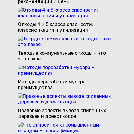
рекомендации и цены
Отходы 4 и 5 класса опасности:
классификация и утилизация
Твердые коммунальные отходы – что
это такое
Методы переработки мусора –
преимущества
Правовые аспекты вывоза спиленных
деревьев и древотходов