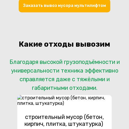
Заказать вывоз мусора мультилифтом
Какие отходы вывозим
Благодаря высокой грузоподъёмности и
универсальности техника эффективно
справляется даже с тяжёлыми и
габаритными отходами.
строительный мусор (бетон,
кирпич, плитка, штукатурка)