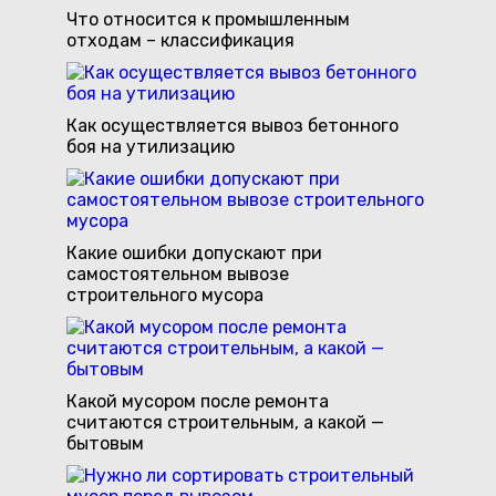
Что относится к промышленным
отходам – классификация
Как осуществляется вывоз бетонного
боя на утилизацию
Какие ошибки допускают при
самостоятельном вывозе
строительного мусора
Какой мусором после ремонта
считаются строительным, а какой —
бытовым