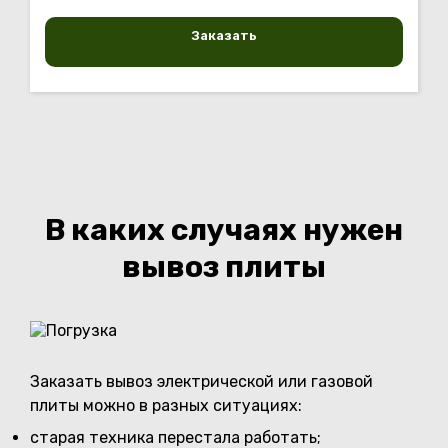
Заказать
В каких случаях нужен
вывоз плиты
Заказать вывоз электрической или газовой
плиты можно в разных ситуациях:
старая техника перестала работать;