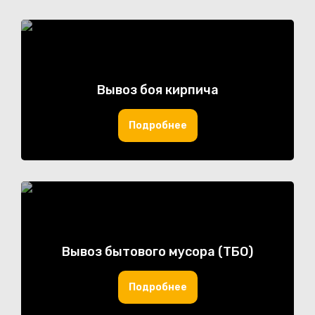
Вывоз боя кирпича
Подробнее
Вывоз бытового мусора (ТБО)
Подробнее