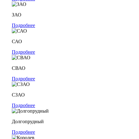
ЗАО
Подробнее
САО
Подробнее
СВАО
Подробнее
СЗАО
Подробнее
Долгопрудный
Подробнее