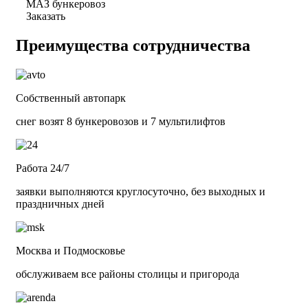
МАЗ бункеровоз
Заказать
Преимущества сотрудничества
Собственный автопарк
снег возят 8 бункеровозов и 7 мультилифтов
Работа 24/7
заявки выполняются круглосуточно, без выходных и
праздничных дней
Москва и Подмосковье
обслуживаем все районы столицы и пригорода