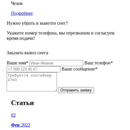
Чехов
Подробнее
Нужно убрать и вывезти снег?
Укажите номер телефона, мы перезвоним и согласуем
время подачи!
Заказать вывоз снега
Ваше имя*
Ваш телефон*
Ваше сообщение*
Отправить заявку
Статьи
02
Фев
2022