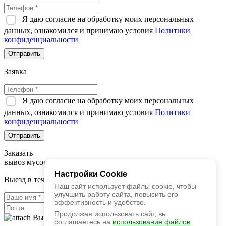
Я даю согласие на обработку моих персональных
данных, ознакомился и принимаю условия
Политики
конфиденциальности
Отправить
Заявка
Я даю согласие на обработку моих персональных
данных, ознакомился и принимаю условия
Политики
конфиденциальности
Отправить
Заказать
вывоз мусора
Настройки Cookie
Выезд в течение 2х часов
Наш сайт использует файлы cookie, чтобы
улучшить работу сайта, повысить его
эффективность и удобство.
Продолжая использовать сайт, вы
Выбрать фаил
соглашаетесь на
использование файлов