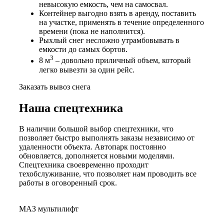
невысокую емкость, чем на самосвал.
Контейнер выгодно взять в аренду, поставить
на участке, применять в течение определенного
времени (пока не наполнится).
Рыхлый снег несложно утрамбовывать в
емкости до самых бортов.
3
8 м
– довольно приличный объем, который
легко вывезти за один рейс.
Заказать вывоз снега
Наша спецтехника
В наличии большой выбор спецтехники, что
позволяет быстро выполнять заказы независимо от
удаленности объекта. Автопарк постоянно
обновляется, дополняется новыми моделями.
Спецтехника своевременно проходит
техобслуживание, что позволяет нам проводить все
работы в оговоренный срок.
МАЗ мультилифт