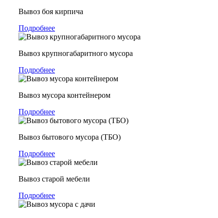
Вывоз боя кирпича
Подробнее
Вывоз крупногабаритного мусора
Подробнее
Вывоз мусора контейнером
Подробнее
Вывоз бытового мусора (ТБО)
Подробнее
Вывоз старой мебели
Подробнее