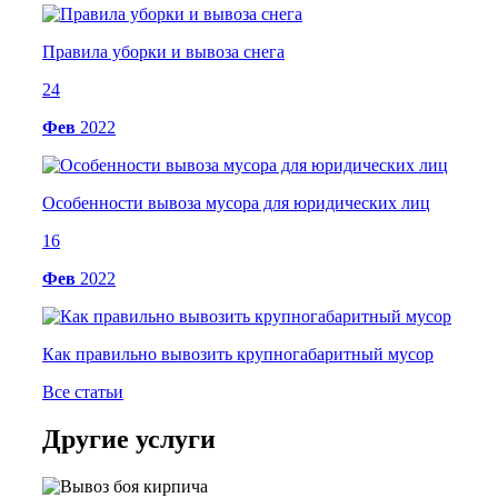
Правила уборки и вывоза снега
24
Фев
2022
Особенности вывоза мусора для юридических лиц
16
Фев
2022
Как правильно вывозить крупногабаритный мусор
Все статьи
Другие услуги