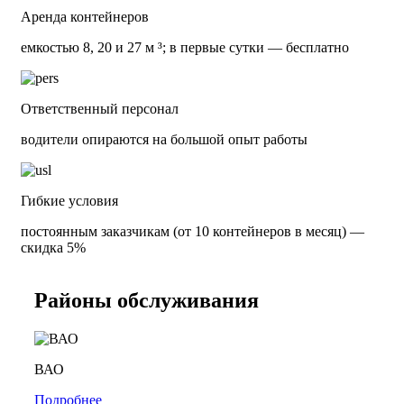
Аренда контейнеров
емкостью 8, 20 и 27 м ³; в первые сутки — бесплатно
Ответственный персонал
водители опираются на большой опыт работы
Гибкие условия
постоянным заказчикам (от 10 контейнеров в месяц) —
скидка 5%
Районы обслуживания
ВАО
Подробнее