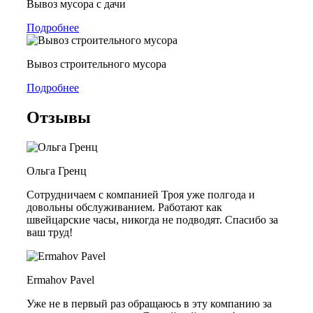
Вывоз мусора с дачи
Подробнее
Вывоз строительного мусора
Подробнее
Отзывы
Ольга Гренц
Сотрудничаем с компанией Троя уже полгода и
довольны обслуживанием. Работают как
швейцарские часы, никогда не подводят. Спасибо за
ваш труд!
Ermahov Pavel
Уже не в первый раз обращаюсь в эту компанию за