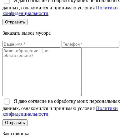
Я даю согласие на обработку моих персональных
данных, ознакомился и принимаю условия
Политики
конфиденциальности
Отправить
Заказать вывоз мусора
Я даю согласие на обработку моих персональных
данных, ознакомился и принимаю условия
Политики
конфиденциальности
Отправить
Заказ звонка