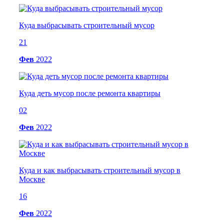
Куда выбрасывать строительный мусор
21
Фев
2022
Куда деть мусор после ремонта квартиры
02
Фев
2022
Куда и как выбрасывать строительный мусор в
Москве
16
Фев
2022