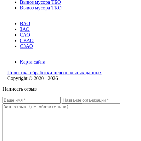
Вывоз мусора ТБО
Вывоз мусора ТКО
ВАО
ЗАО
САО
СВАО
СЗАО
Карта сайта
Политика обработки персональных данных
Copyright © 2020 - 2026
Написать отзыв