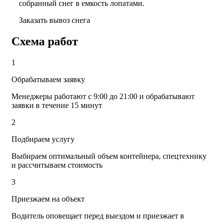
собранный снег в емкость лопатами.
Заказать вывоз снега
Схема работ
1
Обрабатываем заявку
Менеджеры работают с 9:00 до 21:00 и обрабатывают
заявки в течение 15 минут
2
Подбираем услугу
Выбираем оптимальный объем контейнера, спецтехнику
и рассчитываем стоимость
3
Приезжаем на объект
Водитель оповещает перед выездом и приезжает в