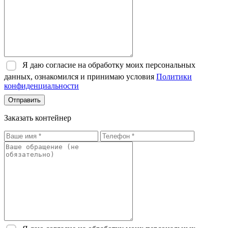
Я даю согласие на обработку моих персональных
данных, ознакомился и принимаю условия
Политики
конфиденциальности
Отправить
Заказать контейнер