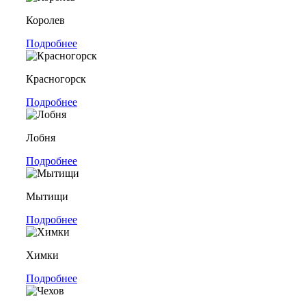
Королев
Подробнее
Красногорск
Подробнее
Лобня
Подробнее
Мытищи
Подробнее
Химки
Подробнее