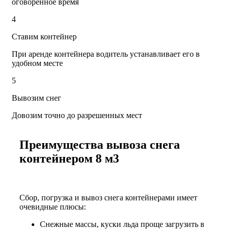
оговоренное время
4
Ставим контейнер
При аренде контейнера водитель устанавливает его в
удобном месте
5
Вывозим снег
Довозим точно до разрешенных мест
Преимущества вывоза снега
контейнером 8 м3
Сбор, погрузка и вывоз снега контейнерами имеет
очевидные плюсы:
Снежные массы, куски льда проще загрузить в